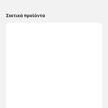
Σχετικά προϊόντα