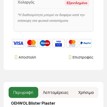
Χολαργός
Εξαντλημένο
*Η διαθεσιμότητα μπορεί να διαφέρει κατά την
επίσκεψη στα φυσικά καταστήματα.
Αποστολή
Επιστροφές
Περιγραφή
Λεπτομέρειες
Χρήσιμα
GEHWOL Blister Plaster