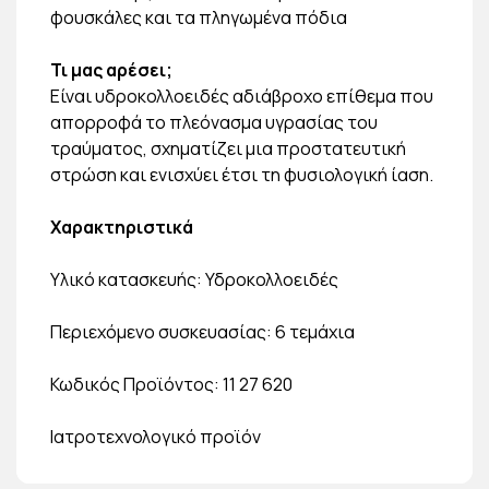
φουσκάλες και τα πληγωμένα πόδια
Τι μας αρέσει;
Είναι υδροκολλοειδές αδιάβροχο επίθεμα που
απορροφά το πλεόνασμα υγρασίας του
τραύματος, σχηματίζει μια προστατευτική
στρώση και ενισχύει έτσι τη φυσιολογική ίαση.
Χαρακτηριστικά
Υλικό κατασκευής: Υδροκολλοειδές
Περιεχόμενο συσκευασίας: 6 τεμάχια
Κωδικός Προϊόντος: 11 27 620
Ιατροτεχνολογικό προϊόν