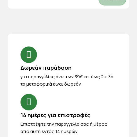
Δωρεάν παράδοση
για παραγγελίες άνω των 39€ και έως 2 κιλά
τα μεταφορικά είναι δωρεάν
14 ημέρες για επιστροφές
Eπιστρέψτε την παραγγελία σας ή μέρος
από αυτή εντός 14 ημερών