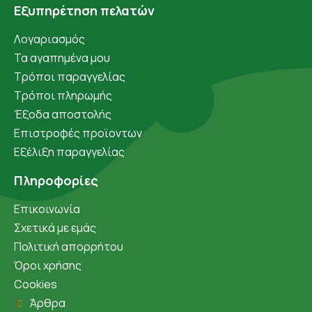
Εξυπηρέτηση πελατών
Λογαριασμός
Τα αγαπημένα μου
Τρόποι παραγγελίας
Τρόποι πληρωμής
Έξοδα αποστολής
Επιστροφές προϊοντων
Εξέλιξη παραγγελίας
Πληροφορίες
Επικοινωνία
Σχετικά με εμάς
Πολιτική απορρήτου
Όροι χρήσης
Cookies
Άρθρα