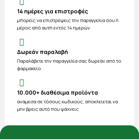
14 ημέρες για επιστροφές
μπορείς να επιστρέψεις την παραγγελία σου ή
μέρος από αυτή εντός 14 ημερών
Δωρεάν παραλαβή
Παραλάβετε την παραγγελία σας δωρεάν από το
φαρμακείο
10.000+ διαθέσιμα προϊόντα
ανάμεσα σε τόσους κωδικούς, αποκλείεται να
μην βρεις αυτό που ψάχνεις