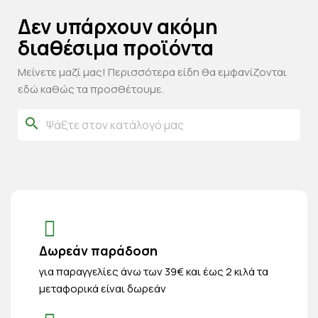
Δεν υπάρχουν ακόμη
διαθέσιμα προϊόντα
Μείνετε μαζί μας! Περισσότερα είδη θα εμφανίζονται
εδώ καθώς τα προσθέτουμε.
search
Δωρεάν παράδοση
για παραγγελίες άνω των 39€ και έως 2 κιλά τα
μεταφορικά είναι δωρεάν