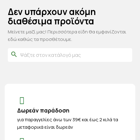
Δεν υπάρχουν ακόμη
διαθέσιμα προϊόντα
Μείνετε μαζί μας! Περισσότερα είδη θα εμφανίζονται
εδώ καθώς τα προσθέτουμε.
search
Δωρεάν παράδοση
για παραγγελίες άνω των 39€ και έως 2 κιλά τα
μεταφορικά είναι δωρεάν