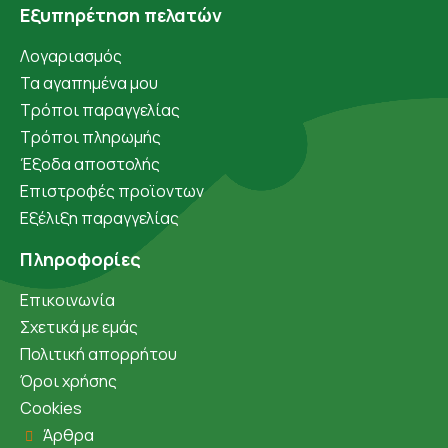
Εξυπηρέτηση πελατών
Λογαριασμός
Τα αγαπημένα μου
Τρόποι παραγγελίας
Τρόποι πληρωμής
Έξοδα αποστολής
Επιστροφές προϊοντων
Εξέλιξη παραγγελίας
Πληροφορίες
Επικοινωνία
Σχετικά με εμάς
Πολιτική απορρήτου
Όροι χρήσης
Cookies
Άρθρα