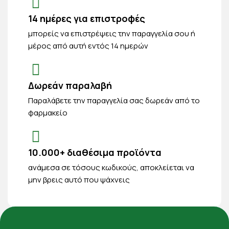
14 ημέρες για επιστροφές
μπορείς να επιστρέψεις την παραγγελία σου ή
μέρος από αυτή εντός 14 ημερών
Δωρεάν παραλαβή
Παραλάβετε την παραγγελία σας δωρεάν από το
φαρμακείο
10.000+ διαθέσιμα προϊόντα
ανάμεσα σε τόσους κωδικούς, αποκλείεται να
μην βρεις αυτό που ψάχνεις