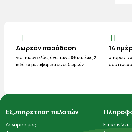
Δωρεάν παράδοση
14 ημέ
για παραγγελίες άνω των 39€ και έως 2
μπορείς να
κιλά τα μεταφορικά είναι δωρεάν
σου ή μέρο
Εξυπηρέτηση πελατών
Πληροφο
Λογαριασμός
Επικοινωνία