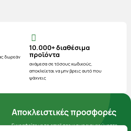
10.000+ διαθέσιμα
προϊόντα
ας δωρεάν
ανάμεσα σε τόσους κωδικούς,
αποκλείεται να μην βρεις αυτό που
ψάχνεις
Αποκλειστικές προσφορές
Εγγραφείτε με το email σας για να ενημερώνεστε