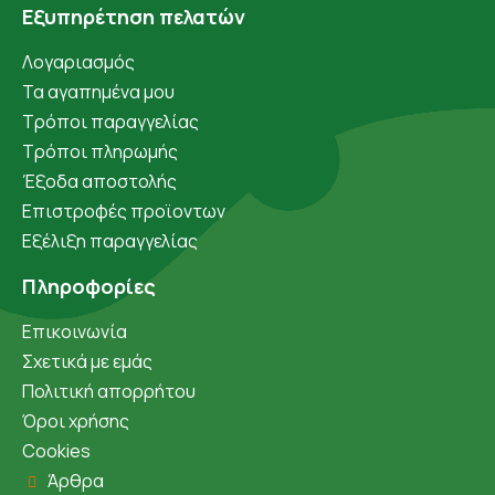
Εξυπηρέτηση πελατών
Λογαριασμός
Τα αγαπημένα μου
Τρόποι παραγγελίας
Τρόποι πληρωμής
Έξοδα αποστολής
Επιστροφές προϊοντων
Εξέλιξη παραγγελίας
Πληροφορίες
Επικοινωνία
Σχετικά με εμάς
Πολιτική απορρήτου
Όροι χρήσης
Cookies
Άρθρα