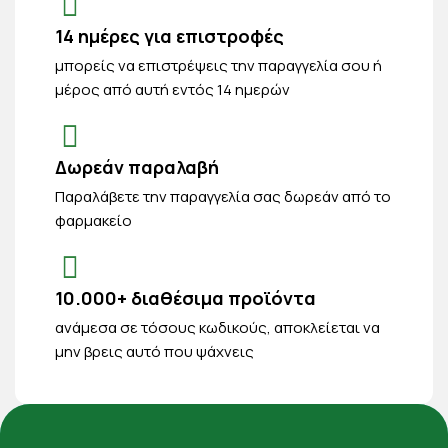
14 ημέρες για επιστροφές
μπορείς να επιστρέψεις την παραγγελία σου ή
μέρος από αυτή εντός 14 ημερών
Δωρεάν παραλαβή
Παραλάβετε την παραγγελία σας δωρεάν από το
φαρμακείο
10.000+ διαθέσιμα προϊόντα
ανάμεσα σε τόσους κωδικούς, αποκλείεται να
μην βρεις αυτό που ψάχνεις