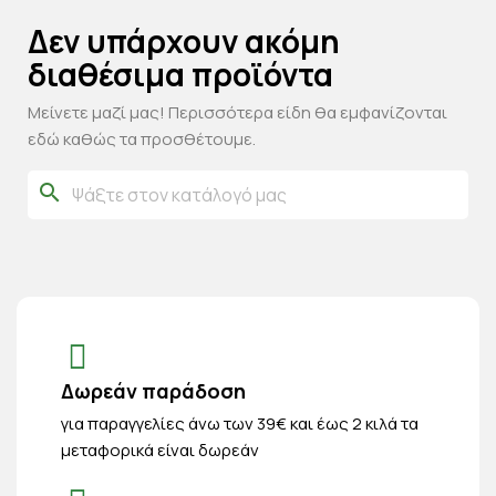
Δεν υπάρχουν ακόμη
διαθέσιμα προϊόντα
Μείνετε μαζί μας! Περισσότερα είδη θα εμφανίζονται
εδώ καθώς τα προσθέτουμε.
search
Δωρεάν παράδοση
για παραγγελίες άνω των 39€ και έως 2 κιλά τα
μεταφορικά είναι δωρεάν