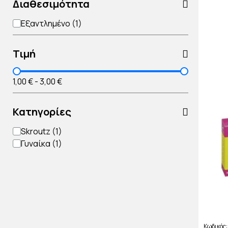
Διαθεσιμότητα
Εξαντλημένο
Τιμή
1,00 €
-
3,00 €
Κατηγορίες
Skroutz
Γυναίκα
Κωδικός