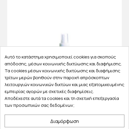
Αυτό το κατάστημα χρησιμοποιεί cookies για σκοπούς
απόδοσης, μέσων κοινωνικής δικτύωσης και διαφήμισης.
Τα cookies μέσων κοινωνικής δικτύωσης και διαφήμισης
τρίτων μερών βοηθούν στην παροχή απρόσκοπτων
λειτουργιών κοινωνικών δικτύων και μιας εξατομικευμένης
εμπειρίας αγορών με σχετικές διαφημίσεις.
Αποδέχεστε αυτά τα cookies και τη σχετική επεξεργασία
Κωδικός
PO009682
των προσωπικών σας δεδομένων;
Άμεσα διαθέσιμο
Διαμόρφωση
ICE GUARD Spray Υποαλλεργικό Αποσμητικό 100ml