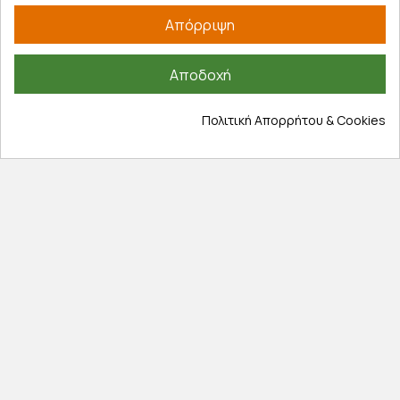
Απόρριψη
Αποδοχή
8,44 €
Πολιτική Απορρήτου & Cookies
Καλάθι