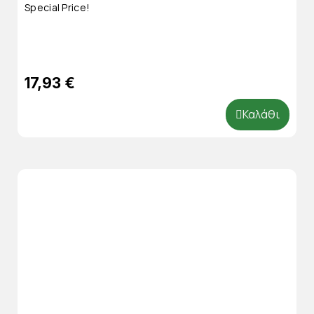
Special Price!
17,93 €
Καλάθι