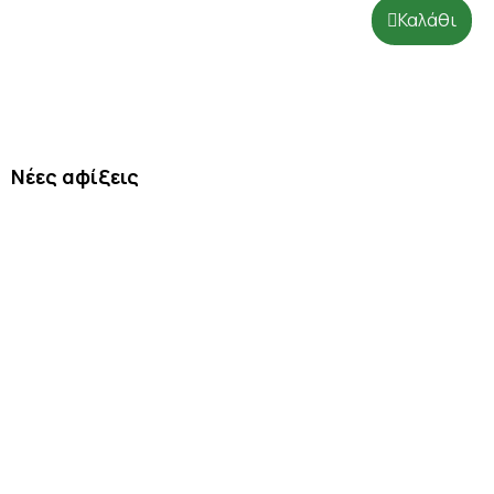
Καλάθι
Νέες αφίξεις