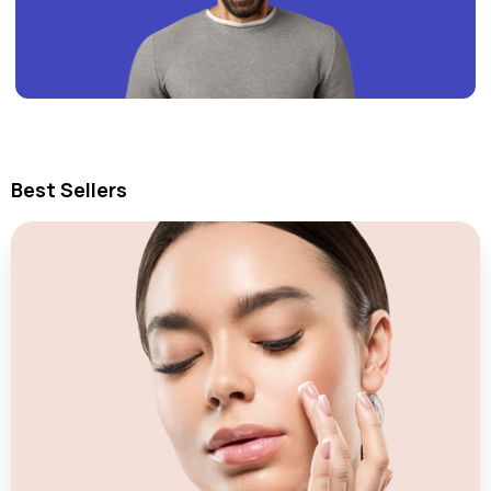
Best Sellers