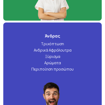
Άνδρας
Τριχόπτωση
Ανδρικά Αφρόλουτρα
Ξύρισμα
Αρώματα
Περιποίηση προσώπου