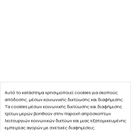
Αυτό το κατάστημα χρησιμοποιεί cookies για σκοπούς
απόδοσης, μέσων κοινωνικής δικτύωσης και διαφήμισης.
Τα cookies μέσων κοινωνικής δικτύωσης και διαφήμισης
τρίτων μερών βοηθούν στην παροχή απρόσκοπτων
λειτουργιών κοινωνικών δικτύων και μιας εξατομικευμένης
εμπειρίας αγορών με σχετικές διαφημίσεις.