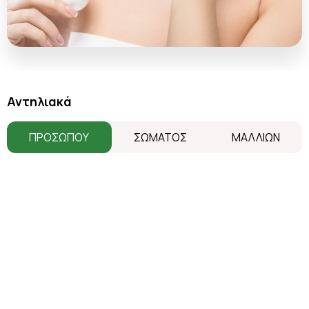
Αντηλιακά
ΠΡΟΣΩΠΟΥ
ΣΩΜΑΤΟΣ
ΜΑΛΛΙΩΝ