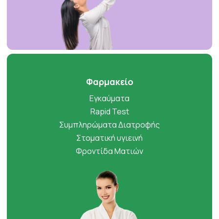
Φαρμακείο
Εγκαύματα
Rapid Test
Συμπληρώματα Διατροφής
Στοματική υγιεινή
Φροντίδα Ματιών