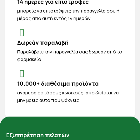
14 ημέρες για επιστροφές
μπορείς να επιστρέψεις την παραγγελία σου ή
μέρος από αυτή εντός 14 ημερών
Δωρεάν παραλαβή
Παραλάβετε την παραγγελία σας δωρεάν από το
φαρμακείο
10.000+ διαθέσιμα προϊόντα
ανάμεσα σε τόσους κωδικούς, αποκλείεται να
μην βρεις αυτό που ψάχνεις
Εξυπηρέτηση πελατών