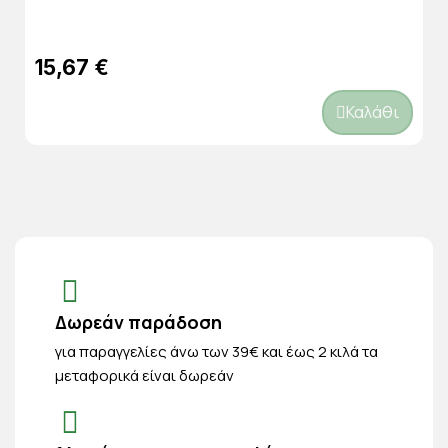
15,67 €
Καλάθι
Δωρεάν παράδοση
για παραγγελίες άνω των 39€ και έως 2 κιλά τα
μεταφορικά είναι δωρεάν