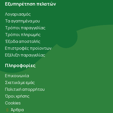
Εξυπηρέτηση πελατών
Λογαριασμός
Τα αγαπημένα μου
Τρόποι παραγγελίας
Τρόποι πληρωμής
Έξοδα αποστολής
Επιστροφές προϊοντων
Εξέλιξη παραγγελίας
Πληροφορίες
Επικοινωνία
Σχετικά με εμάς
Πολιτική απορρήτου
Όροι χρήσης
Cookies
Άρθρα