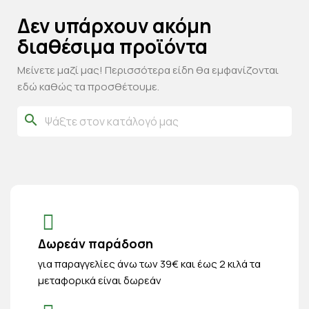
Δεν υπάρχουν ακόμη
διαθέσιμα προϊόντα
Μείνετε μαζί μας! Περισσότερα είδη θα εμφανίζονται
εδώ καθώς τα προσθέτουμε.
search
Δωρεάν παράδοση
για παραγγελίες άνω των 39€ και έως 2 κιλά τα
μεταφορικά είναι δωρεάν