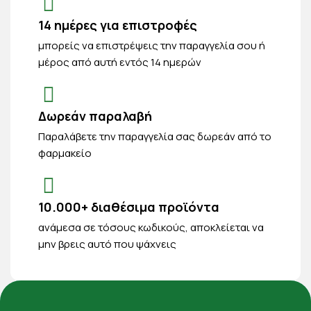
14 ημέρες για επιστροφές
μπορείς να επιστρέψεις την παραγγελία σου ή
μέρος από αυτή εντός 14 ημερών
Δωρεάν παραλαβή
Παραλάβετε την παραγγελία σας δωρεάν από το
φαρμακείο
10.000+ διαθέσιμα προϊόντα
ανάμεσα σε τόσους κωδικούς, αποκλείεται να
μην βρεις αυτό που ψάχνεις