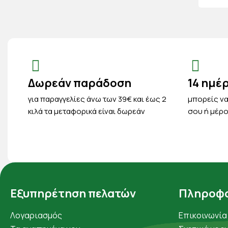
Δωρεάν παράδοση
14 ημέ
για παραγγελίες άνω των 39€ και έως 2
μπορείς να
κιλά τα μεταφορικά είναι δωρεάν
σου ή μέρο
Εξυπηρέτηση πελατών
Πληροφο
Λογαριασμός
Επικοινωνία