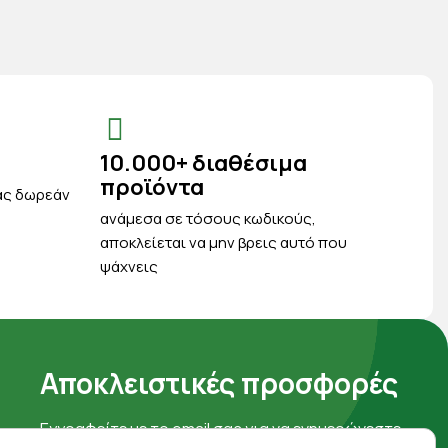
10.000+ διαθέσιμα
προϊόντα
ας δωρεάν
ανάμεσα σε τόσους κωδικούς,
αποκλείεται να μην βρεις αυτό που
ψάχνεις
Αποκλειστικές προσφορές
Εγγραφείτε με το email σας για να ενημερώνεστε