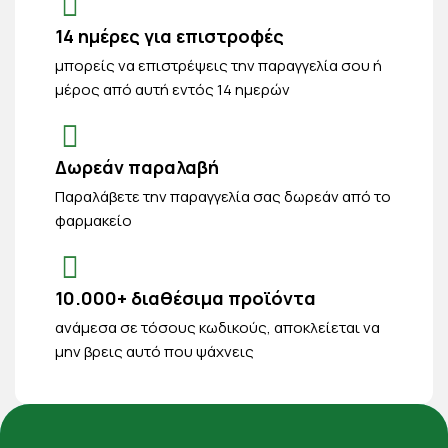
14 ημέρες για επιστροφές
μπορείς να επιστρέψεις την παραγγελία σου ή
μέρος από αυτή εντός 14 ημερών
Δωρεάν παραλαβή
Παραλάβετε την παραγγελία σας δωρεάν από το
φαρμακείο
10.000+ διαθέσιμα προϊόντα
ανάμεσα σε τόσους κωδικούς, αποκλείεται να
μην βρεις αυτό που ψάχνεις