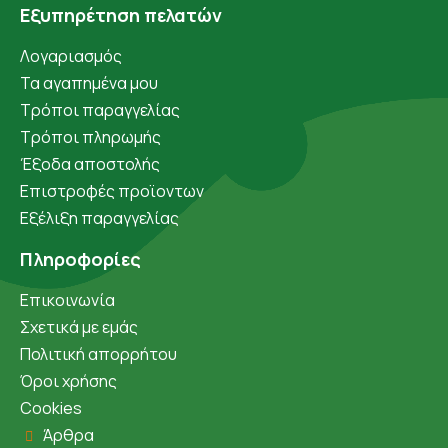
Εξυπηρέτηση πελατών
Λογαριασμός
Τα αγαπημένα μου
Τρόποι παραγγελίας
Τρόποι πληρωμής
Έξοδα αποστολής
Επιστροφές προϊοντων
Εξέλιξη παραγγελίας
Πληροφορίες
Επικοινωνία
Σχετικά με εμάς
Πολιτική απορρήτου
Όροι χρήσης
Cookies
Άρθρα