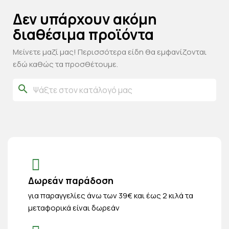
Δεν υπάρχουν ακόμη
διαθέσιμα προϊόντα
Μείνετε μαζί μας! Περισσότερα είδη θα εμφανίζονται
εδώ καθώς τα προσθέτουμε.
search
Δωρεάν παράδοση
για παραγγελίες άνω των 39€ και έως 2 κιλά τα
μεταφορικά είναι δωρεάν