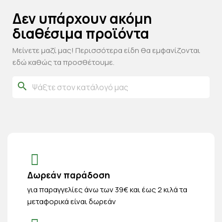
Δεν υπάρχουν ακόμη
διαθέσιμα προϊόντα
Μείνετε μαζί μας! Περισσότερα είδη θα εμφανίζονται
εδώ καθώς τα προσθέτουμε.
search
Δωρεάν παράδοση
για παραγγελίες άνω των 39€ και έως 2 κιλά τα
μεταφορικά είναι δωρεάν