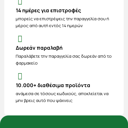
14 ημέρες για επιστροφές
μπορείς να επιστρέψεις την παραγγελία σου ή
μέρος από αυτή εντός 14 ημερών
Δωρεάν παραλαβή
Παραλάβετε την παραγγελία σας δωρεάν από το
φαρμακείο
10.000+ διαθέσιμα προϊόντα
ανάμεσα σε τόσους κωδικούς, αποκλείεται να
μην βρεις αυτό που ψάχνεις