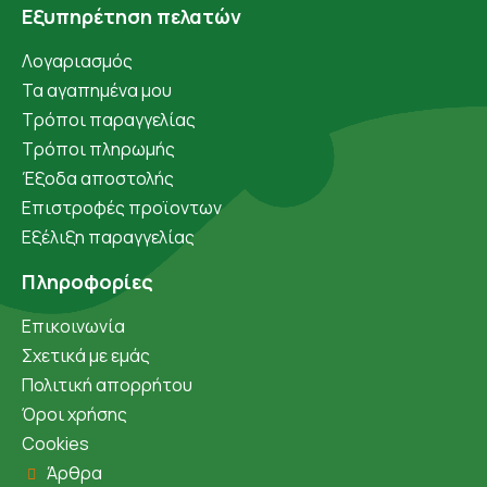
Εξυπηρέτηση πελατών
Λογαριασμός
Τα αγαπημένα μου
Τρόποι παραγγελίας
Τρόποι πληρωμής
Έξοδα αποστολής
Επιστροφές προϊοντων
Εξέλιξη παραγγελίας
Πληροφορίες
Επικοινωνία
Σχετικά με εμάς
Πολιτική απορρήτου
Όροι χρήσης
Cookies
Άρθρα