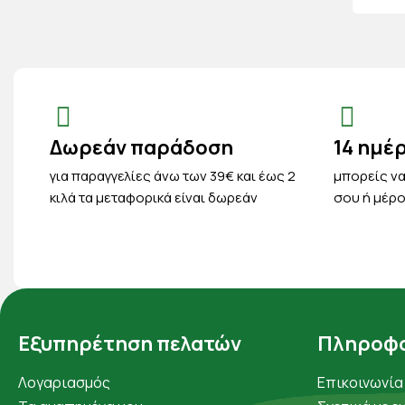
Δωρεάν παράδοση
14 ημέ
για παραγγελίες άνω των 39€ και έως 2
μπορείς να
κιλά τα μεταφορικά είναι δωρεάν
σου ή μέρο
Εξυπηρέτηση πελατών
Πληροφο
Λογαριασμός
Επικοινωνία