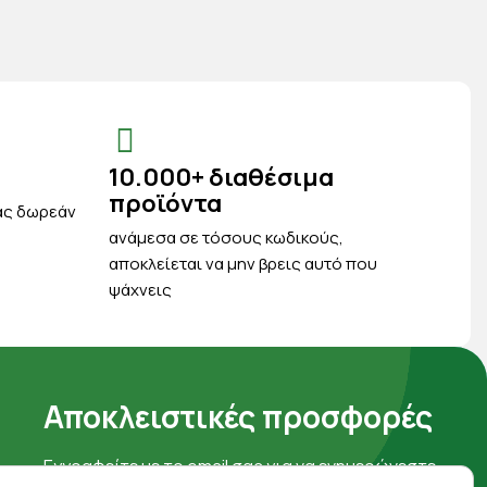
10.000+ διαθέσιμα
προϊόντα
ας δωρεάν
ανάμεσα σε τόσους κωδικούς,
αποκλείεται να μην βρεις αυτό που
ψάχνεις
Αποκλειστικές προσφορές
Εγγραφείτε με το email σας για να ενημερώνεστε