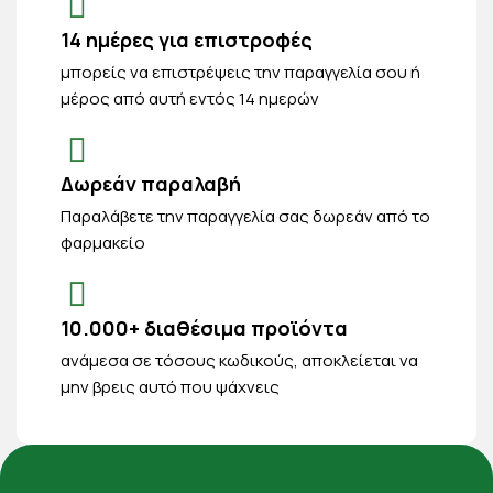
14 ημέρες για επιστροφές
μπορείς να επιστρέψεις την παραγγελία σου ή
μέρος από αυτή εντός 14 ημερών
Δωρεάν παραλαβή
Παραλάβετε την παραγγελία σας δωρεάν από το
φαρμακείο
10.000+ διαθέσιμα προϊόντα
ανάμεσα σε τόσους κωδικούς, αποκλείεται να
μην βρεις αυτό που ψάχνεις