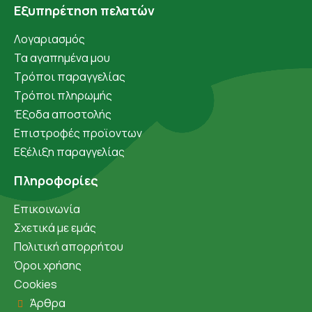
Εξυπηρέτηση πελατών
Λογαριασμός
Τα αγαπημένα μου
Τρόποι παραγγελίας
Τρόποι πληρωμής
Έξοδα αποστολής
Επιστροφές προϊοντων
Εξέλιξη παραγγελίας
Πληροφορίες
Επικοινωνία
Σχετικά με εμάς
Πολιτική απορρήτου
Όροι χρήσης
Cookies
Άρθρα