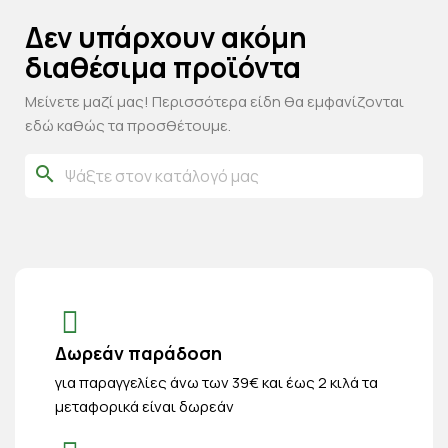
Δεν υπάρχουν ακόμη
διαθέσιμα προϊόντα
Μείνετε μαζί μας! Περισσότερα είδη θα εμφανίζονται
εδώ καθώς τα προσθέτουμε.
search
Δωρεάν παράδοση
για παραγγελίες άνω των 39€ και έως 2 κιλά τα
μεταφορικά είναι δωρεάν