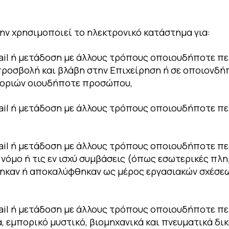
ην χρησιμοποιεί το ηλεκτρονικό κατάστημα για:
ail ή μετάδοση με άλλους τρόπους οποιουδήποτε πε
ροσβολή και βλάβη στην Επιχείρηση ή σε οποιονδήπ
φοριών οιουδήποτε προσώπου,
ail ή μετάδοση με άλλους τρόπους οποιουδήποτε π
il ή μετάδοση με άλλους τρόπους οποιουδήποτε περ
νόμο ή τις εν ισχύ συμβάσεις (όπως εσωτερικές πλη
ηκαν ή αποκαλύφθηκαν ως μέρος εργασιακών σχέσεω
ail ή μετάδοση με άλλους τρόπους οποιουδήποτε πε
, εμπορικό μυστικό, βιομηχανικά και πνευματικά δι