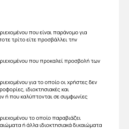
ριεχομένου που είναι παράνομο για
οτε τρίτο είτε προσβάλλει την
εριεχομένου που προκαλεί προσβολή των
ιεχομένου για το οποίο οι χρήστες δεν
ροφορίες, ιδιοκτησιακές και
ν ή που καλύπτονται σε συμφωνίες
ριεχομένου το οποίο παραβιάζει
καιώματα ή άλλα ιδιοκτησιακά δικαιώματα