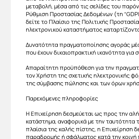
μεταβολή, μέσα από τις σελίδες του παρό
Ρύθμιση Προστασίας Δεδομένων (τη “GDPR”)
δείτε το Πλαίσιο της Πολιτικής Προστασ
ηλεκτρονικού καταστήματος καταρτίζοντα
Δυνατότητα πραγματοποίησης αγοράς μέσω
που έχουν δικαιοπρακτική ικανότητα για
Απαραίτητη προϋπόθεση για την πραγματο
τον Χρήστη της σχετικής ηλεκτρονικής φό
της σύμβασης πώλησης και των όρων χρήσ
Παρεχόμενες πληροφορίες
Η Επιχείρηση δεσμεύεται ως προς την αλή
κατάστημα, αναφορικά με την ταυτότητα τ
πλαίσια της καλής πίστης, η Επιχείρηση δ
παραδρομής ή σφάλματος κατά την κοινή 