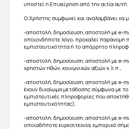
υποστεί η Επιχείρηση από την αιτία αυτή.
Ο Χρήστης συμφωνεί και αναλαμβάνει να μ
-αποστολή, δημοσίευση, αποστολή με e-m
οποιονδήποτε λόγο, προκαλεί παράνομη π
εμπιστευτικότητα ή το απόρρητο πληρο
-αποστολή, δημοσίευση, αποστολή με e-m
χρηστών ηθών, κοινωνικών αξιών κ.λ.π.,
-αποστολή, δημοσίευση, αποστολή με e-ma
έχουν δικαίωμα μετάδοσης σύμφωνα με το 
εμπιστευτικές πληροφορίες που αποκτήθ
εμπιστευτικότητας),
-αποστολή, δημοσίευση, αποστολή με e-m
οποιαδήποτε ευρεσιτεχνία, εμπορικό σήμα