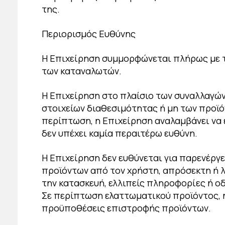
της.
Περιορισμός Ευθύνης
Η Επιχείρηση συμμορφώνεται πλήρως με τι
των καταναλωτών.
Η Επιχείρηση στο πλαίσιο των συναλλαγών
στοιχείων διαθεσιμότητας ή μη των προϊό
περίπτωση, η Επιχείρηση αναλαμβάνει να 
δεν υπέχει καμία περαιτέρω ευθύνη.
Η Επιχείρηση δεν ευθύνεται για παρενέργ
προϊόντων από τον χρήστη, απρόσεκτη ή 
την κατασκευή, ελλιπείς πληροφορίες ή ο
Σε περίπτωση ελαττωματικού προϊόντος, 
προϋποθέσεις επιστροφής προϊόντων.