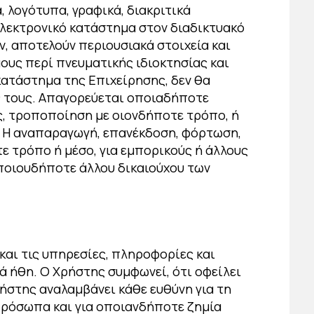
, λογότυπα, γραφικά, διακριτικά
ηλεκτρονικό κατάστημα στον διαδικτυακό
ν, αποτελούν περιουσιακά στοιχεία και
ους περί πνευματικής ιδιοκτησίας και
κατάστημα της Επιχείρησης, δεν θα
ς τους. Απαγορεύεται οποιαδήποτε
ς, τροποποίηση με οιονδήποτε τρόπο, ή
. Η αναπαραγωγή, επανέκδοση, φόρτωση,
 τρόπο ή μέσο, για εμπορικούς ή άλλους
ποιουδήποτε άλλου δικαιούχου των
και τις υπηρεσίες, πληροφορίες και
ά ήθη. Ο Χρήστης συμφωνεί, ότι οφείλει
ρήστης αναλαμβάνει κάθε ευθύνη για τη
πρόσωπα και για οποιανδήποτε ζημία