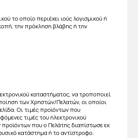
ού το οποίο περιέχει ιούς λογισμικού ή
κοπή, την πρόκληση βλάβης ή την
λεκτρονικού καταστήματος, να τροποποιεί
οποίηση των Χρηστών/Πελατών, οι οποίοι
ελίδα. Οι τιμές προϊόντων που
φόμενες τιμές του ηλεκτρονικού
ν προϊόντων που ο Πελάτης διαπίστωσε εκ
φυσικό κατάστημα ή το αντίστροφο.