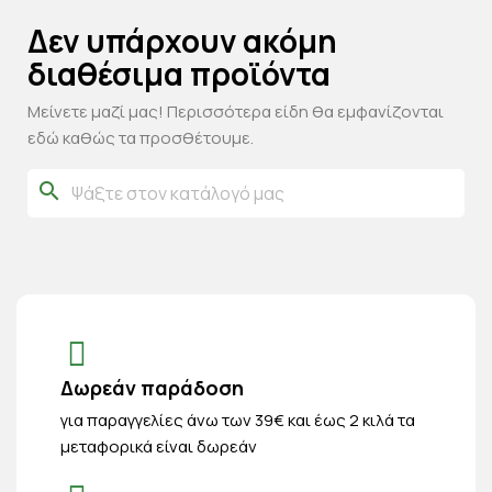
Δεν υπάρχουν ακόμη
διαθέσιμα προϊόντα
Μείνετε μαζί μας! Περισσότερα είδη θα εμφανίζονται
εδώ καθώς τα προσθέτουμε.
search
Δωρεάν παράδοση
για παραγγελίες άνω των 39€ και έως 2 κιλά τα
μεταφορικά είναι δωρεάν