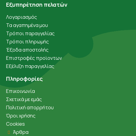
Εξυπηρέτηση πελατών
Λογαριασμός
Τα αγαπημένα μου
Τρόποι παραγγελίας
Τρόποι πληρωμής
Έξοδα αποστολής
Επιστροφές προϊοντων
Εξέλιξη παραγγελίας
Πληροφορίες
Επικοινωνία
Σχετικά με εμάς
Πολιτική απορρήτου
Όροι χρήσης
Cookies
Άρθρα