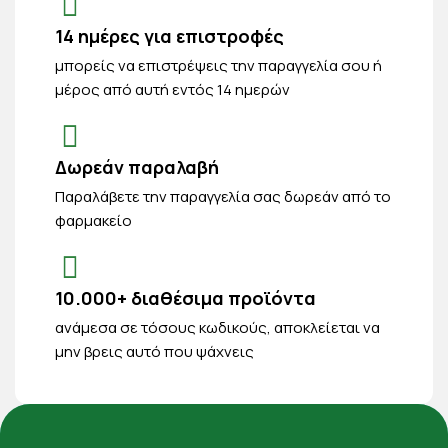
14 ημέρες για επιστροφές
μπορείς να επιστρέψεις την παραγγελία σου ή
μέρος από αυτή εντός 14 ημερών
Δωρεάν παραλαβή
Παραλάβετε την παραγγελία σας δωρεάν από το
φαρμακείο
10.000+ διαθέσιμα προϊόντα
ανάμεσα σε τόσους κωδικούς, αποκλείεται να
μην βρεις αυτό που ψάχνεις