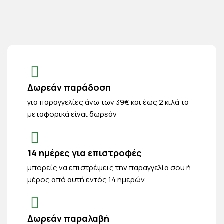
Δωρεάν παράδοση
για παραγγελίες άνω των 39€ και έως 2 κιλά τα
μεταφορικά είναι δωρεάν
14 ημέρες για επιστροφές
μπορείς να επιστρέψεις την παραγγελία σου ή
μέρος από αυτή εντός 14 ημερών
Δωρεάν παραλαβή