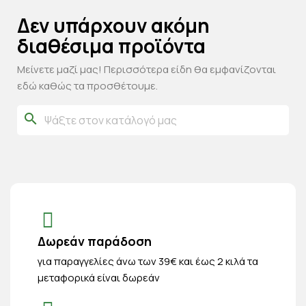
Δεν υπάρχουν ακόμη
διαθέσιμα προϊόντα
Μείνετε μαζί μας! Περισσότερα είδη θα εμφανίζονται
εδώ καθώς τα προσθέτουμε.
search
Δωρεάν παράδοση
για παραγγελίες άνω των 39€ και έως 2 κιλά τα
μεταφορικά είναι δωρεάν