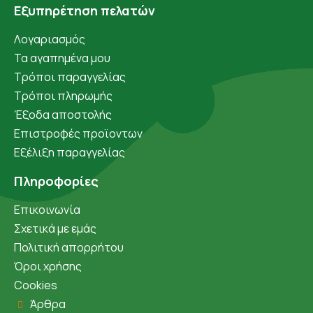
Εξυπηρέτηση πελατών
Λογαριασμός
Τα αγαπημένα μου
Τρόποι παραγγελίας
Τρόποι πληρωμής
Έξοδα αποστολής
Επιστροφές προϊοντων
Εξέλιξη παραγγελίας
Πληροφορίες
Επικοινωνία
Σχετικά με εμάς
Πολιτική απορρήτου
Όροι χρήσης
Cookies
Άρθρα