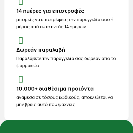
14 ημέρες για επιστροφές
μπορείς να επιστρέψεις την παραγγελία σου ή
μέρος από αυτή εντός 14 ημερών
Δωρεάν παραλαβή
Παραλάβετε την παραγγελία σας δωρεάν από το
φαρμακείο
10.000+ διαθέσιμα προϊόντα
ανάμεσα σε τόσους κωδικούς, αποκλείεται να
μην βρεις αυτό που ψάχνεις