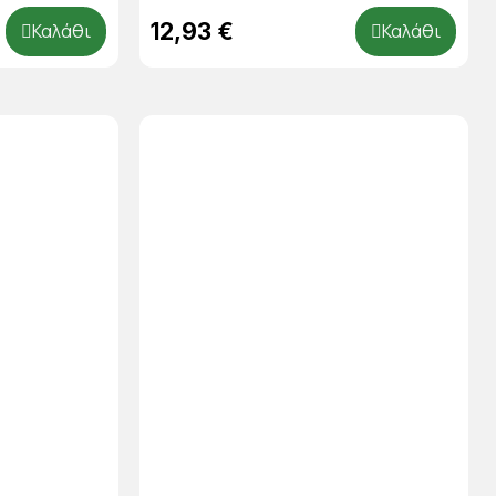
12,93 €
Καλάθι
Καλάθι