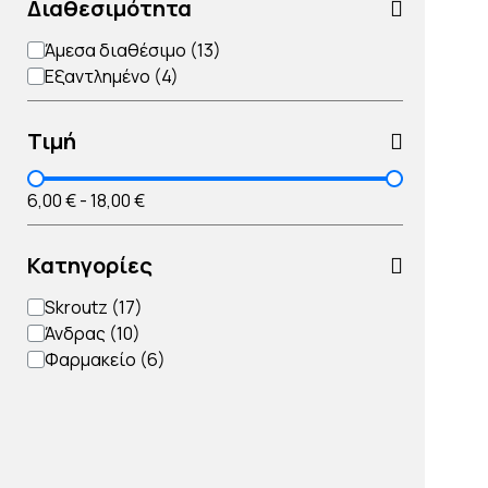
Διαθεσιμότητα
Άμεσα διαθέσιμο
Εξαντλημένο
Τιμή
6,00 €
-
18,00 €
Κατηγορίες
Skroutz
Άνδρας
Φαρμακείο