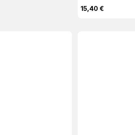
15,40 €