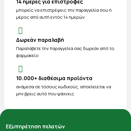
14 ημέρες για επιστροφές
μπορείς να επιστρέψεις την παραγγελία σου ή
μέρος από αυτή εντός 14 ημερών
Δωρεάν παραλαβή
Παραλάβετε την παραγγελία σας δωρεάν από το
φαρμακείο
10.000+ διαθέσιμα προϊόντα
ανάμεσα σε τόσους κωδικούς, αποκλείεται να
μην βρεις αυτό που ψάχνεις
Εξυπηρέτηση πελατών