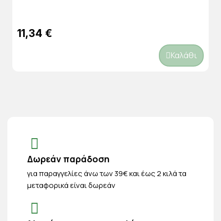
11,34 €
Καλάθι
Δωρεάν παράδοση
για παραγγελίες άνω των 39€ και έως 2 κιλά τα
μεταφορικά είναι δωρεάν