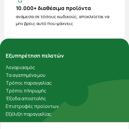
10.000+ διαθέσιμα προϊόντα
ανάμεσα σε τόσους κωδικούς, αποκλείεται να
μην βρεις αυτό που ψάχνεις
Εξυπηρέτηση πελατών
Λογαριασμός
Τα αγαπημένα μου
Τρόποι παραγγελίας
Τρόποι πληρωμής
Έξοδα αποστολής
Επιστροφές προϊοντων
Εξέλιξη παραγγελίας
Πληροφορίες