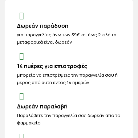
Δωρεάν παράδοση
για παραγγελίες άνω των 39€ και έως 2 κιλά τα
μεταφορικά είναι δωρεάν
14 ημέρες για επιστροφές
μπορείς να επιστρέψεις την παραγγελία σου ή
μέρος από αυτή εντός 14 ημερών
Δωρεάν παραλαβή
Παραλάβετε την παραγγελία σας δωρεάν από το
φαρμακείο