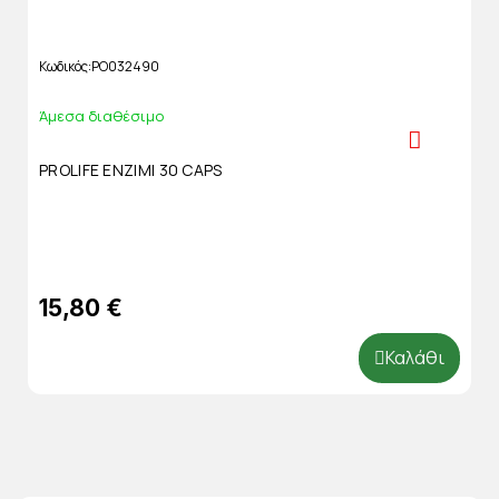
Κωδικός
PO032490
Άμεσα διαθέσιμο
PROLIFE ENZIMI 30 CAPS
15,80 €
Καλάθι