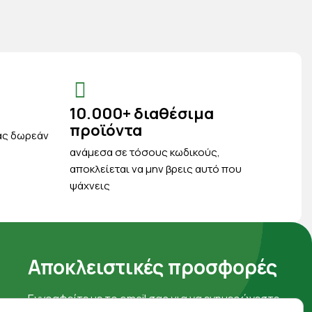
10.000+ διαθέσιμα
προϊόντα
ας δωρεάν
ανάμεσα σε τόσους κωδικούς,
αποκλείεται να μην βρεις αυτό που
ψάχνεις
Αποκλειστικές προσφορές
Εγγραφείτε με το email σας για να ενημερώνεστε