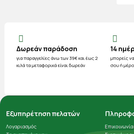
Δωρεάν παράδοση
14 ημέ
για παραγγελίες άνω των 39€ και έως 2
μπορείς να
κιλά τα μεταφορικά είναι δωρεάν
σου ή μέρο
Εξυπηρέτηση πελατών
Πληροφο
Λογαριασμός
Επικοινωνία