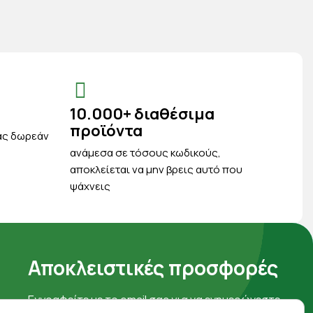
10.000+ διαθέσιμα
προϊόντα
ας δωρεάν
ανάμεσα σε τόσους κωδικούς,
αποκλείεται να μην βρεις αυτό που
ψάχνεις
Αποκλειστικές προσφορές
Εγγραφείτε με το email σας για να ενημερώνεστε