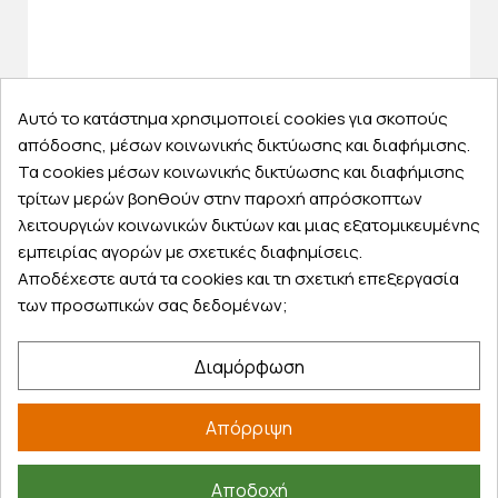
Αυτό το κατάστημα χρησιμοποιεί cookies για σκοπούς
απόδοσης, μέσων κοινωνικής δικτύωσης και διαφήμισης.
Τα cookies μέσων κοινωνικής δικτύωσης και διαφήμισης
τρίτων μερών βοηθούν στην παροχή απρόσκοπτων
λειτουργιών κοινωνικών δικτύων και μιας εξατομικευμένης
εμπειρίας αγορών με σχετικές διαφημίσεις.
Αποδέχεστε αυτά τα cookies και τη σχετική επεξεργασία
των προσωπικών σας δεδομένων;
Διαμόρφωση
Απόρριψη
Αποδοχή