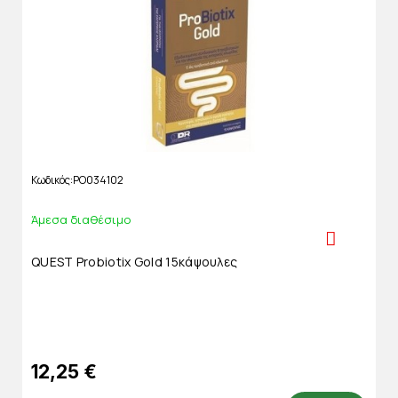
Κωδικός
PO034102
Άμεσα διαθέσιμο
QUEST Probiotix Gold 15κάψουλες
12,25 €