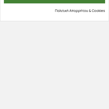
Πολιτική Απορρήτου & Cookies