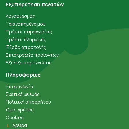
Εξυπηρέτηση πελατών
Λογαριασμός
Τα αγαπημένα μου
Τρόποι παραγγελίας
Τρόποι πληρωμής
Έξοδα αποστολής
Επιστροφές προϊοντων
Εξέλιξη παραγγελίας
Πληροφορίες
Επικοινωνία
Σχετικά με εμάς
Πολιτική απορρήτου
Όροι χρήσης
Cookies
Άρθρα