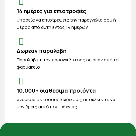
14 ημέρες για επιστροφές
μπορείς να επιστρέψεις την παραγγελία σου ή
μέρος από αυτή εντός 14 ημερών
Δωρεάν παραλαβή
Παραλάβετε την παραγγελία σας δωρεάν από το
φαρμακείο
10.000+ διαθέσιμα προϊόντα
ανάμεσα σε τόσους κωδικούς, αποκλείεται να
μην βρεις αυτό που ψάχνεις