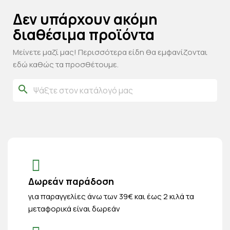
Δεν υπάρχουν ακόμη
διαθέσιμα προϊόντα
Μείνετε μαζί μας! Περισσότερα είδη θα εμφανίζονται
εδώ καθώς τα προσθέτουμε.
search
Δωρεάν παράδοση
για παραγγελίες άνω των 39€ και έως 2 κιλά τα
μεταφορικά είναι δωρεάν