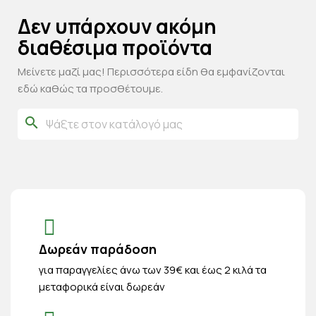
Δεν υπάρχουν ακόμη
διαθέσιμα προϊόντα
Μείνετε μαζί μας! Περισσότερα είδη θα εμφανίζονται
εδώ καθώς τα προσθέτουμε.
search
Δωρεάν παράδοση
για παραγγελίες άνω των 39€ και έως 2 κιλά τα
μεταφορικά είναι δωρεάν