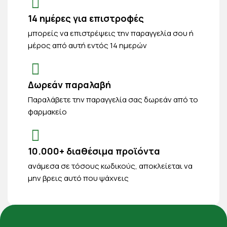
14 ημέρες για επιστροφές
μπορείς να επιστρέψεις την παραγγελία σου ή
μέρος από αυτή εντός 14 ημερών
Δωρεάν παραλαβή
Παραλάβετε την παραγγελία σας δωρεάν από το
φαρμακείο
10.000+ διαθέσιμα προϊόντα
ανάμεσα σε τόσους κωδικούς, αποκλείεται να
μην βρεις αυτό που ψάχνεις