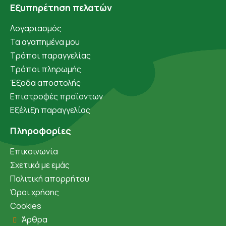
Εξυπηρέτηση πελατών
Λογαριασμός
Τα αγαπημένα μου
Τρόποι παραγγελίας
Τρόποι πληρωμής
Έξοδα αποστολής
Επιστροφές προϊοντων
Εξέλιξη παραγγελίας
Πληροφορίες
Επικοινωνία
Σχετικά με εμάς
Πολιτική απορρήτου
Όροι χρήσης
Cookies
Άρθρα