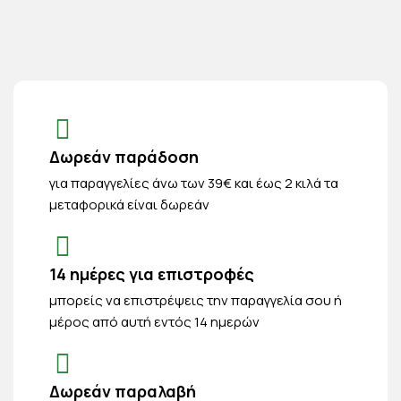
Δωρεάν παράδοση
για παραγγελίες άνω των 39€ και έως 2 κιλά τα
μεταφορικά είναι δωρεάν
14 ημέρες για επιστροφές
μπορείς να επιστρέψεις την παραγγελία σου ή
μέρος από αυτή εντός 14 ημερών
Δωρεάν παραλαβή