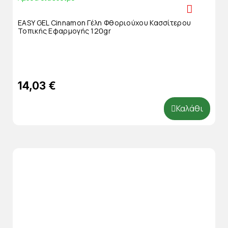
EASY GEL Cinnamon Γέλη Φθοριούχου Κασσίτερου
Τοπικής Εφαρμογής 120gr
14,03 €
Καλάθι