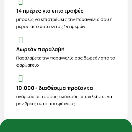
14 ημέρες για επιστροφές
μπορείς να επιστρέψεις την παραγγελία σου ή
μέρος από αυτή εντός 14 ημερών
Δωρεάν παραλαβή
Παραλάβετε την παραγγελία σας δωρεάν από το
φαρμακείο
10.000+ διαθέσιμα προϊόντα
ανάμεσα σε τόσους κωδικούς, αποκλείεται να
μην βρεις αυτό που ψάχνεις