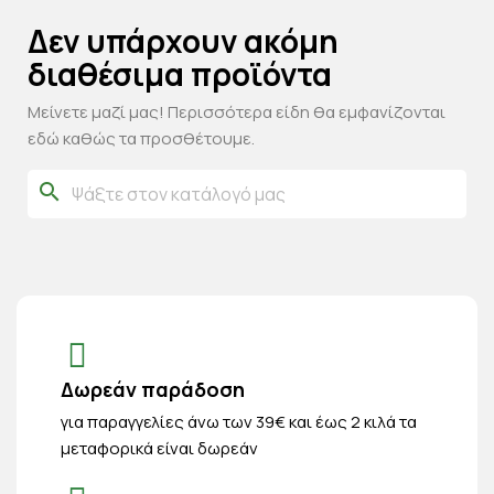
Δεν υπάρχουν ακόμη
διαθέσιμα προϊόντα
Μείνετε μαζί μας! Περισσότερα είδη θα εμφανίζονται
εδώ καθώς τα προσθέτουμε.
search
Δωρεάν παράδοση
για παραγγελίες άνω των 39€ και έως 2 κιλά τα
μεταφορικά είναι δωρεάν