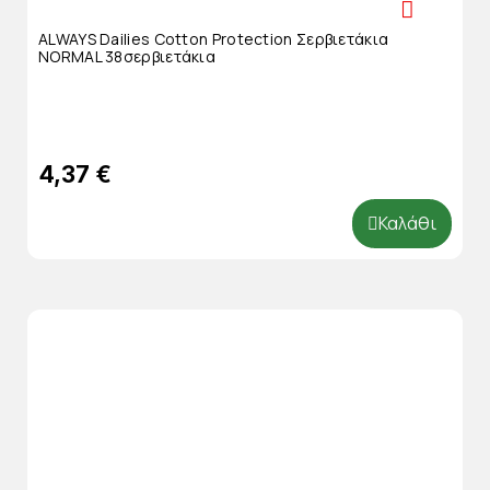
ALWAYS Dailies Cotton Protection Σερβιετάκια
NORMAL 38σερβιετάκια
4,37 €
Καλάθι