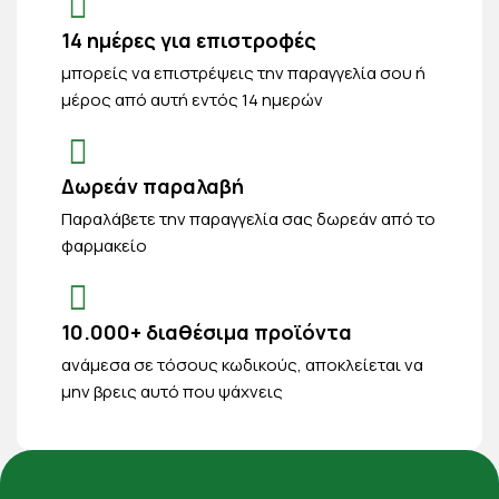
14 ημέρες για επιστροφές
μπορείς να επιστρέψεις την παραγγελία σου ή
μέρος από αυτή εντός 14 ημερών
Δωρεάν παραλαβή
Παραλάβετε την παραγγελία σας δωρεάν από το
φαρμακείο
10.000+ διαθέσιμα προϊόντα
ανάμεσα σε τόσους κωδικούς, αποκλείεται να
μην βρεις αυτό που ψάχνεις