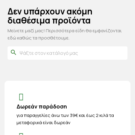
Δεν υπάρχουν ακόμη
διαθέσιμα προϊόντα
Μείνετε μαζί μας! Περισσότερα είδη θα εμφανίζονται
εδώ καθώς τα προσθέτουμε.
search
Δωρεάν παράδοση
για παραγγελίες άνω των 39€ και έως 2 κιλά τα
μεταφορικά είναι δωρεάν