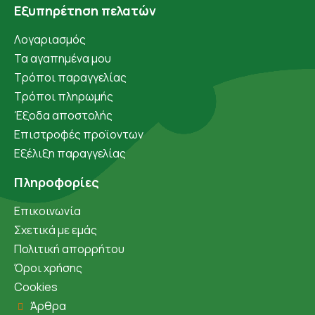
Εξυπηρέτηση πελατών
Λογαριασμός
Τα αγαπημένα μου
Τρόποι παραγγελίας
Τρόποι πληρωμής
Έξοδα αποστολής
Επιστροφές προϊοντων
Εξέλιξη παραγγελίας
Πληροφορίες
Επικοινωνία
Σχετικά με εμάς
Πολιτική απορρήτου
Όροι χρήσης
Cookies
Άρθρα