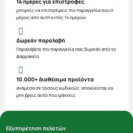
14 ημέρες για επιστροφές
μπορείς να επιστρέψεις την παραγγελία σου ή
μέρος από αυτή εντός 14 ημερών
Δωρεάν παραλαβή
Παραλάβετε την παραγγελία σας δωρεάν από το
φαρμακείο
10.000+ διαθέσιμα προϊόντα
ανάμεσα σε τόσους κωδικούς, αποκλείεται να
μην βρεις αυτό που ψάχνεις
Εξυπηρέτηση πελατών