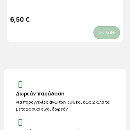
6,50 €
Καλάθι
Δωρεάν παράδοση
για παραγγελίες άνω των 39€ και έως 2 κιλά τα
μεταφορικά είναι δωρεάν