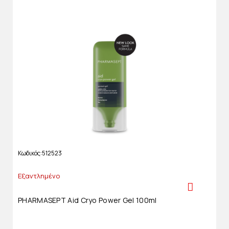
Κωδικός
512523
Εξαντλημένο
PHARMASEPT Aid Cryo Power Gel 100ml