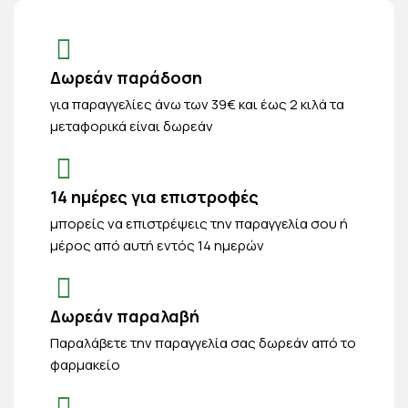
Δωρεάν παράδοση
για παραγγελίες άνω των 39€ και έως 2 κιλά τα
μεταφορικά είναι δωρεάν
14 ημέρες για επιστροφές
μπορείς να επιστρέψεις την παραγγελία σου ή
μέρος από αυτή εντός 14 ημερών
Δωρεάν παραλαβή
Παραλάβετε την παραγγελία σας δωρεάν από το
φαρμακείο