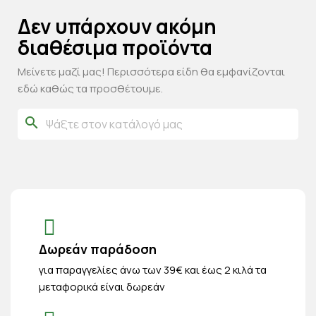
Δεν υπάρχουν ακόμη
διαθέσιμα προϊόντα
Μείνετε μαζί μας! Περισσότερα είδη θα εμφανίζονται
εδώ καθώς τα προσθέτουμε.
search
Δωρεάν παράδοση
για παραγγελίες άνω των 39€ και έως 2 κιλά τα
μεταφορικά είναι δωρεάν