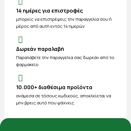
14 ημέρες για επιστροφές
μπορείς να επιστρέψεις την παραγγελία σου ή
μέρος από αυτή εντός 14 ημερών
Δωρεάν παραλαβή
Παραλάβετε την παραγγελία σας δωρεάν από το
φαρμακείο
10.000+ διαθέσιμα προϊόντα
ανάμεσα σε τόσους κωδικούς, αποκλείεται να
μην βρεις αυτό που ψάχνεις