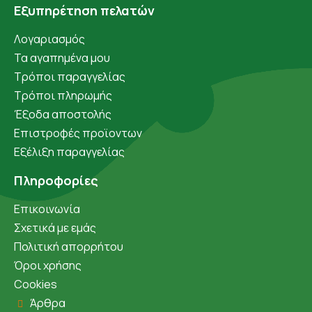
Εξυπηρέτηση πελατών
Λογαριασμός
Τα αγαπημένα μου
Τρόποι παραγγελίας
Τρόποι πληρωμής
Έξοδα αποστολής
Επιστροφές προϊοντων
Εξέλιξη παραγγελίας
Πληροφορίες
Επικοινωνία
Σχετικά με εμάς
Πολιτική απορρήτου
Όροι χρήσης
Cookies
Άρθρα