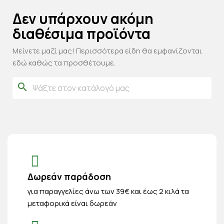
Δεν υπάρχουν ακόμη
διαθέσιμα προϊόντα
Μείνετε μαζί μας! Περισσότερα είδη θα εμφανίζονται
εδώ καθώς τα προσθέτουμε.
search
Δωρεάν παράδοση
για παραγγελίες άνω των 39€ και έως 2 κιλά τα
μεταφορικά είναι δωρεάν