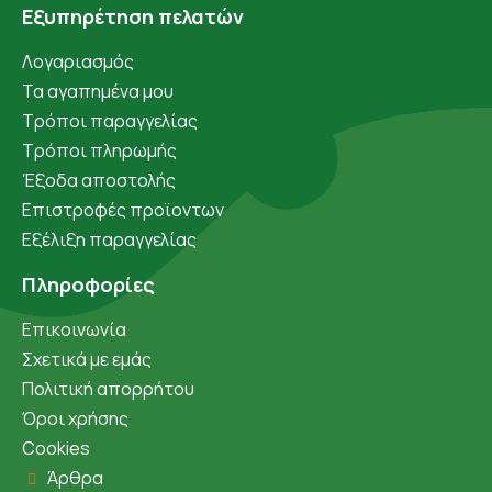
Εξυπηρέτηση πελατών
Λογαριασμός
Τα αγαπημένα μου
Τρόποι παραγγελίας
Τρόποι πληρωμής
Έξοδα αποστολής
Επιστροφές προϊοντων
Εξέλιξη παραγγελίας
Πληροφορίες
Επικοινωνία
Σχετικά με εμάς
Πολιτική απορρήτου
Όροι χρήσης
Cookies
Άρθρα