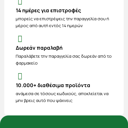
14 ημέρες για επιστροφές
μπορείς να επιστρέψεις την παραγγελία σου ή
μέρος από αυτή εντός 14 ημερών
Δωρεάν παραλαβή
Παραλάβετε την παραγγελία σας δωρεάν από το
φαρμακείο
10.000+ διαθέσιμα προϊόντα
ανάμεσα σε τόσους κωδικούς, αποκλείεται να
μην βρεις αυτό που ψάχνεις