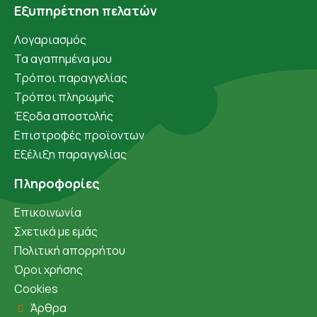
Εξυπηρέτηση πελατών
Λογαριασμός
Τα αγαπημένα μου
Τρόποι παραγγελίας
Τρόποι πληρωμής
Έξοδα αποστολής
Επιστροφές προϊοντων
Εξέλιξη παραγγελίας
Πληροφορίες
Επικοινωνία
Σχετικά με εμάς
Πολιτική απορρήτου
Όροι χρήσης
Cookies
Άρθρα