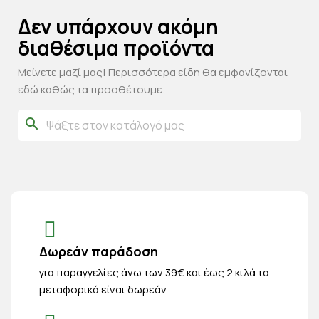
Δεν υπάρχουν ακόμη
διαθέσιμα προϊόντα
Μείνετε μαζί μας! Περισσότερα είδη θα εμφανίζονται
εδώ καθώς τα προσθέτουμε.
search
Δωρεάν παράδοση
για παραγγελίες άνω των 39€ και έως 2 κιλά τα
μεταφορικά είναι δωρεάν