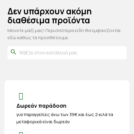
Δεν υπάρχουν ακόμη
διαθέσιμα προϊόντα
Μείνετε μαζί μας! Περισσότερα είδη θα εμφανίζονται
εδώ καθώς τα προσθέτουμε.
search
Δωρεάν παράδοση
για παραγγελίες άνω των 39€ και έως 2 κιλά τα
μεταφορικά είναι δωρεάν