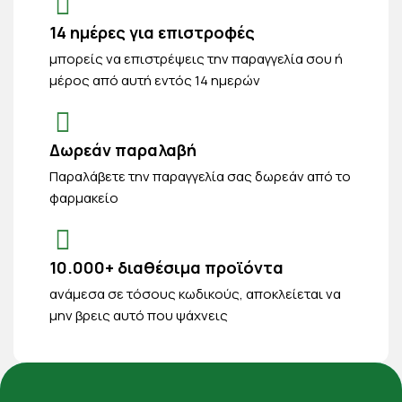
14 ημέρες για επιστροφές
μπορείς να επιστρέψεις την παραγγελία σου ή
μέρος από αυτή εντός 14 ημερών
Δωρεάν παραλαβή
Παραλάβετε την παραγγελία σας δωρεάν από το
φαρμακείο
10.000+ διαθέσιμα προϊόντα
ανάμεσα σε τόσους κωδικούς, αποκλείεται να
μην βρεις αυτό που ψάχνεις