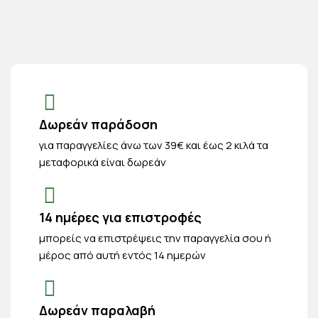
Δωρεάν παράδοση
για παραγγελίες άνω των 39€ και έως 2 κιλά τα
μεταφορικά είναι δωρεάν
14 ημέρες για επιστροφές
μπορείς να επιστρέψεις την παραγγελία σου ή
μέρος από αυτή εντός 14 ημερών
Δωρεάν παραλαβή