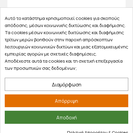
Αυτό το κατάστημα χρησιμοποιεί cookies για σκοπούς
απόδοσης, μέσων κοινωνικής δικτύωσης και διαφήμισης.
Τα cookies μέσων κοινωνικής δικτύωσης και διαφήμισης
τρίτων μερών βοηθούν στην παροχή απρόσκοπτων
λειτουργιών κοινωνικών δικτύων και μιας εξατομικευμένης
εμπειρίας αγορών με σχετικές διαφημίσεις.
Αποδέχεστε αυτά τα cookies και τη σχετική επεξεργασία
των προσωπικών σας δεδομένων;
Διαμόρφωση
Απόρριψη
Αποδοχή
Κωδικός
PO022716
Πολιτική Απορρήτου & Cookies