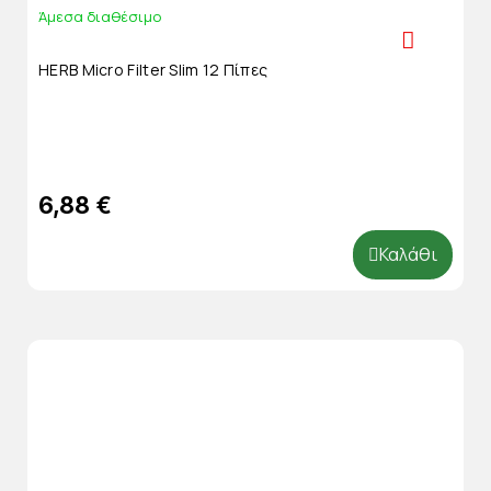
Άμεσα διαθέσιμο
HERB Micro Filter Slim 12 Πίπες
6,88 €
Καλάθι