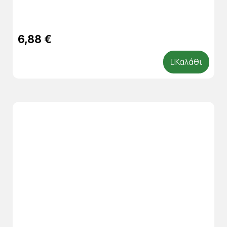
6,88 €
Καλάθι