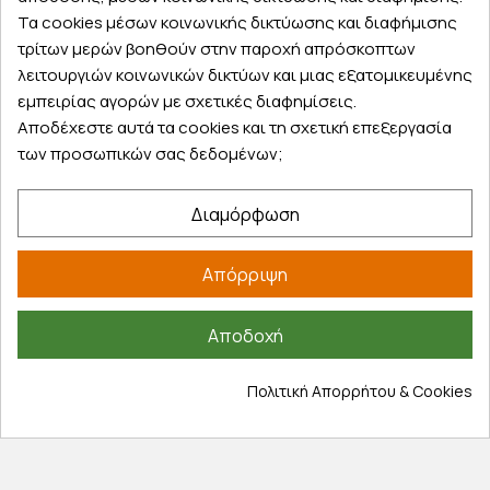
Τα cookies μέσων κοινωνικής δικτύωσης και διαφήμισης
τρίτων μερών βοηθούν στην παροχή απρόσκοπτων
λειτουργιών κοινωνικών δικτύων και μιας εξατομικευμένης
εμπειρίας αγορών με σχετικές διαφημίσεις.
Αποδέχεστε αυτά τα cookies και τη σχετική επεξεργασία
των προσωπικών σας δεδομένων;
Διαμόρφωση
Απόρριψη
Αποδοχή
Πολιτική Απορρήτου & Cookies