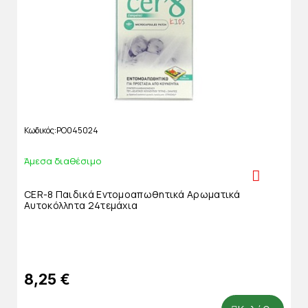
Κωδικός
PO045024
Άμεσα διαθέσιμο
CER-8 Παιδικά Εντομοαπωθητικά Αρωματικά
Αυτοκόλλητα 24τεμάχια
8,25 €