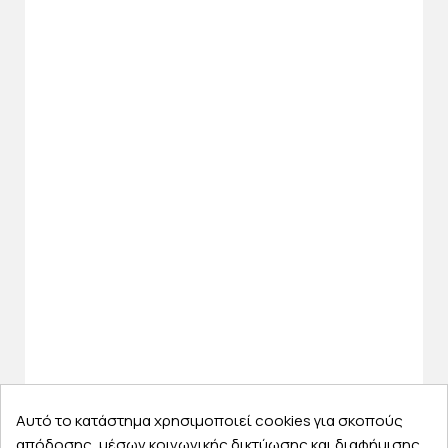
Αυτό το κατάστημα χρησιμοποιεί cookies για σκοπούς
απόδοσης, μέσων κοινωνικής δικτύωσης και διαφήμισης.