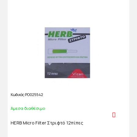
Κωδικός
PO025542
Άμεσα διαθέσιμο
HERB Micro Filter Στριφτό 12πίπες