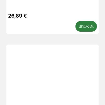
26,89 €
Καλάθι