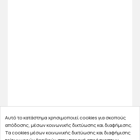
Αυτό το κατάστημα χρησιμοποιεί cookies για σκοπούς
απόδοσης, μέσων κοινωνικής δικτύωσης και διαφήμισης.
Τα cookies μέσων κοινωνικής δικτύωσης και διαφήμισης