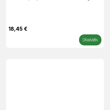
18,45 €
Καλάθι