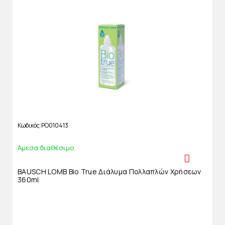
Κωδικός
PO010413
Άμεσα διαθέσιμο
BAUSCH LOMB Bio True Διάλυμα Πολλαπλών Χρήσεων
360ml