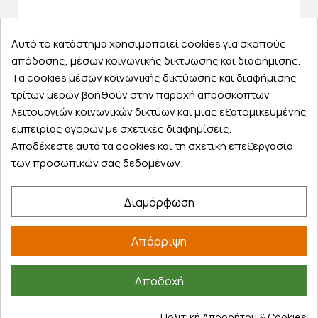
Αυτό το κατάστημα χρησιμοποιεί cookies για σκοπούς
απόδοσης, μέσων κοινωνικής δικτύωσης και διαφήμισης.
Τα cookies μέσων κοινωνικής δικτύωσης και διαφήμισης
τρίτων μερών βοηθούν στην παροχή απρόσκοπτων
λειτουργιών κοινωνικών δικτύων και μιας εξατομικευμένης
εμπειρίας αγορών με σχετικές διαφημίσεις.
Αποδέχεστε αυτά τα cookies και τη σχετική επεξεργασία
των προσωπικών σας δεδομένων;
Διαμόρφωση
Απόρριψη
Αποδοχή
Κωδικός
PO106242
Πολιτική Απορρήτου & Cookies