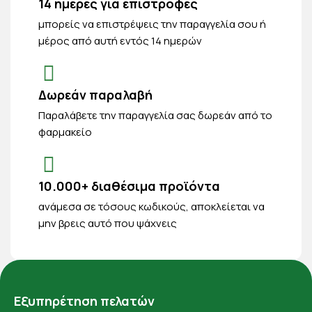
14 ημέρες για επιστροφές
μπορείς να επιστρέψεις την παραγγελία σου ή
μέρος από αυτή εντός 14 ημερών
Δωρεάν παραλαβή
Παραλάβετε την παραγγελία σας δωρεάν από το
φαρμακείο
10.000+ διαθέσιμα προϊόντα
ανάμεσα σε τόσους κωδικούς, αποκλείεται να
μην βρεις αυτό που ψάχνεις
Εξυπηρέτηση πελατών