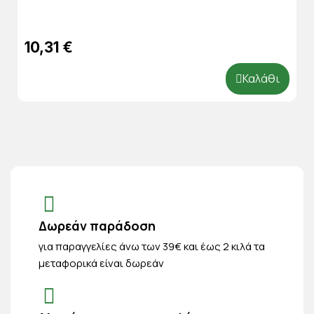
10,31 €
Καλάθι
Δωρεάν παράδοση
για παραγγελίες άνω των 39€ και έως 2 κιλά τα
μεταφορικά είναι δωρεάν