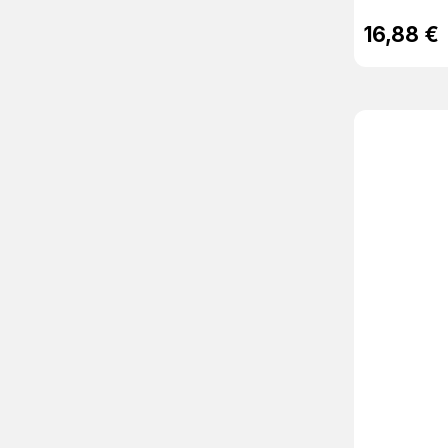
16,88 €