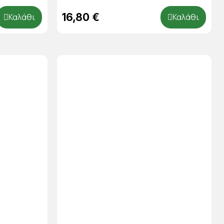
16,80 €
Καλάθι
Καλάθι