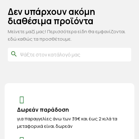
Δεν υπάρχουν ακόμη
διαθέσιμα προϊόντα
Μείνετε μαζί μας! Περισσότερα είδη θα εμφανίζονται
εδώ καθώς τα προσθέτουμε.
search
Δωρεάν παράδοση
για παραγγελίες άνω των 39€ και έως 2 κιλά τα
μεταφορικά είναι δωρεάν