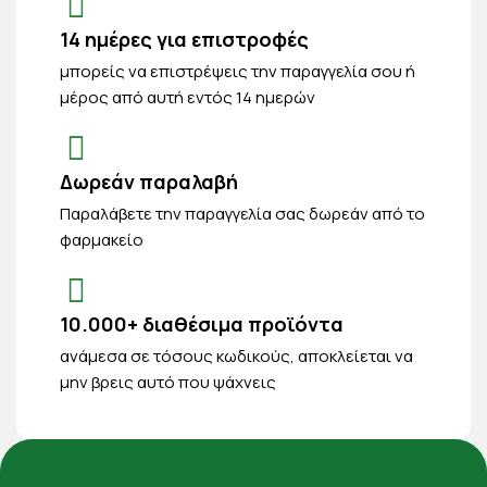
14 ημέρες για επιστροφές
μπορείς να επιστρέψεις την παραγγελία σου ή
μέρος από αυτή εντός 14 ημερών
Δωρεάν παραλαβή
Παραλάβετε την παραγγελία σας δωρεάν από το
φαρμακείο
10.000+ διαθέσιμα προϊόντα
ανάμεσα σε τόσους κωδικούς, αποκλείεται να
μην βρεις αυτό που ψάχνεις