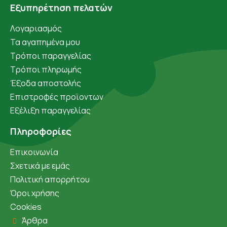
Εξυπηρέτηση πελατών
Λογαριασμός
Τα αγαπημένα μου
Τρόποι παραγγελίας
Τρόποι πληρωμής
Έξοδα αποστολής
Επιστροφές προϊοντων
Εξέλιξη παραγγελίας
Πληροφορίες
Επικοινωνία
Σχετικά με εμάς
Πολιτική απορρήτου
Όροι χρήσης
Cookies
Άρθρα