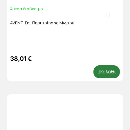
Άμεσα διαθέσιμο
AVENT Σετ Περιποίησης Μωρού
38,01 €
Καλάθι