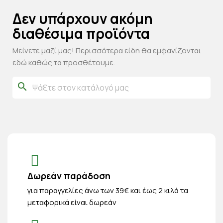
Δεν υπάρχουν ακόμη
διαθέσιμα προϊόντα
Μείνετε μαζί μας! Περισσότερα είδη θα εμφανίζονται
εδώ καθώς τα προσθέτουμε.
search
Δωρεάν παράδοση
για παραγγελίες άνω των 39€ και έως 2 κιλά τα
μεταφορικά είναι δωρεάν