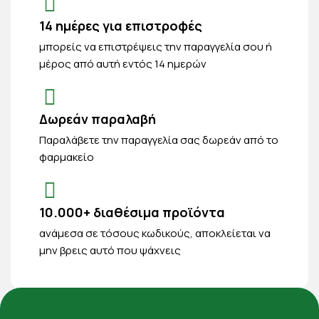
14 ημέρες για επιστροφές
μπορείς να επιστρέψεις την παραγγελία σου ή
μέρος από αυτή εντός 14 ημερών
Δωρεάν παραλαβή
Παραλάβετε την παραγγελία σας δωρεάν από το
φαρμακείο
10.000+ διαθέσιμα προϊόντα
ανάμεσα σε τόσους κωδικούς, αποκλείεται να
μην βρεις αυτό που ψάχνεις