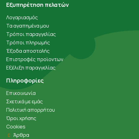
Εξυπηρέτηση πελατών
Λογαριασμός
Τα αγαπημένα μου
Τρόποι παραγγελίας
Τρόποι πληρωμής
Έξοδα αποστολής
Επιστροφές προϊοντων
Εξέλιξη παραγγελίας
Πληροφορίες
Επικοινωνία
Σχετικά με εμάς
Πολιτική απορρήτου
Όροι χρήσης
Cookies
Άρθρα