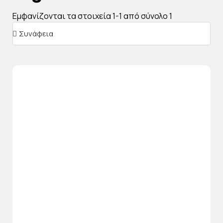
Εμφανίζονται τα στοιχεία 1-1 από σύνολο 1