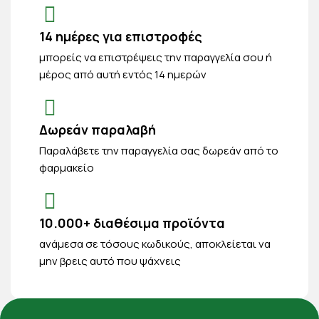
14 ημέρες για επιστροφές
μπορείς να επιστρέψεις την παραγγελία σου ή
μέρος από αυτή εντός 14 ημερών
Δωρεάν παραλαβή
Παραλάβετε την παραγγελία σας δωρεάν από το
φαρμακείο
10.000+ διαθέσιμα προϊόντα
ανάμεσα σε τόσους κωδικούς, αποκλείεται να
μην βρεις αυτό που ψάχνεις