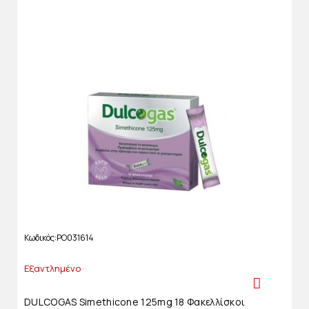
Κωδικός
PO031614
Εξαντλημένο
DULCOGAS Simethicone 125mg 18 Φακελλίσκοι