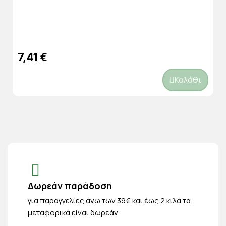
7,41 €
Καλάθι
Δωρεάν παράδοση
για παραγγελίες άνω των 39€ και έως 2 κιλά τα
μεταφορικά είναι δωρεάν