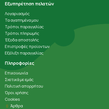
Εξυπηρέτηση πελατών
Λογαριασμός
Τα αγαπημένα μου
Τρόποι παραγγελίας
Τρόποι πληρωμής
Έξοδα αποστολής
Επιστροφές προϊοντων
Εξέλιξη παραγγελίας
Πληροφορίες
Επικοινωνία
Σχετικά με εμάς
Πολιτική απορρήτου
Όροι χρήσης
Cookies
Άρθρα