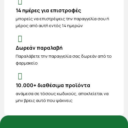
14 ημέρες για επιστροφές
μπορείς να επιστρέψεις την παραγγελία σου ή
μέρος από αυτή εντός 14 ημερών
Δωρεάν παραλαβή
Παραλάβετε την παραγγελία σας δωρεάν από το
φαρμακείο
10.000+ διαθέσιμα προϊόντα
ανάμεσα σε τόσους κωδικούς, αποκλείεται να
μην βρεις αυτό που ψάχνεις