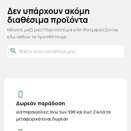
Δεν υπάρχουν ακόμη
διαθέσιμα προϊόντα
Μείνετε μαζί μας! Περισσότερα είδη θα εμφανίζονται
εδώ καθώς τα προσθέτουμε.
search
Δωρεάν παράδοση
για παραγγελίες άνω των 39€ και έως 2 κιλά τα
μεταφορικά είναι δωρεάν