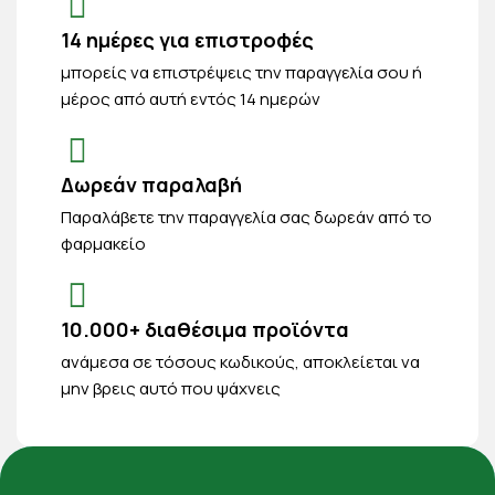
14 ημέρες για επιστροφές
μπορείς να επιστρέψεις την παραγγελία σου ή
μέρος από αυτή εντός 14 ημερών
Δωρεάν παραλαβή
Παραλάβετε την παραγγελία σας δωρεάν από το
φαρμακείο
10.000+ διαθέσιμα προϊόντα
ανάμεσα σε τόσους κωδικούς, αποκλείεται να
μην βρεις αυτό που ψάχνεις