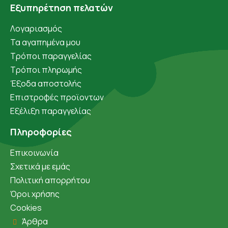
Εξυπηρέτηση πελατών
Λογαριασμός
Τα αγαπημένα μου
Τρόποι παραγγελίας
Τρόποι πληρωμής
Έξοδα αποστολής
Επιστροφές προϊοντων
Εξέλιξη παραγγελίας
Πληροφορίες
Επικοινωνία
Σχετικά με εμάς
Πολιτική απορρήτου
Όροι χρήσης
Cookies
Άρθρα