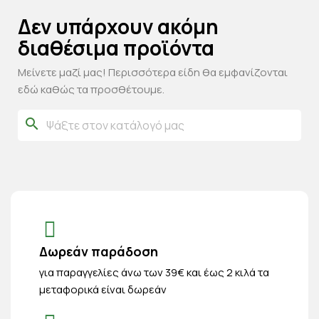
Δεν υπάρχουν ακόμη
διαθέσιμα προϊόντα
Μείνετε μαζί μας! Περισσότερα είδη θα εμφανίζονται
εδώ καθώς τα προσθέτουμε.
search
Δωρεάν παράδοση
για παραγγελίες άνω των 39€ και έως 2 κιλά τα
μεταφορικά είναι δωρεάν